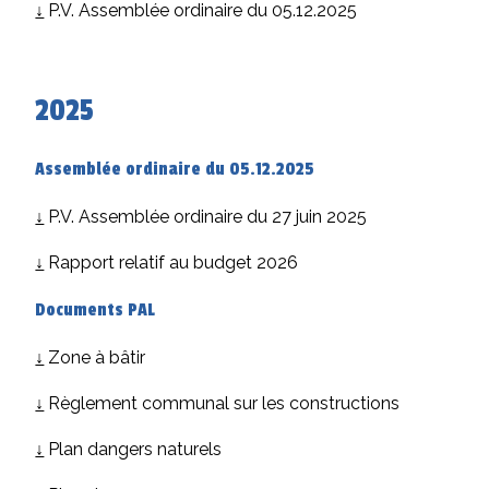
↓
P.V. Assemblée ordinaire du 05.12.2025
2025
Assemblée ordinaire du 05.12.2025
↓
P.V. Assemblée ordinaire du 27 juin 2025
↓
Rapport relatif au budget 2026
Documents PAL
↓
Zone à bâtir
↓
Règlement communal sur les constructions
↓
Plan dangers naturels