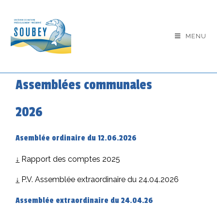
MENU
Assemblées communales
2026
Asemblée ordinaire du 12.06.2026
↓
Rapport des comptes 2025
↓
P.V. Assemblée extraordinaire du 24.04.2026
Assemblée extraordinaire du 24.04.26