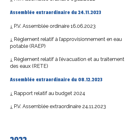
Assemblée extraordinaire du 24.11.2023
↓
P.V. Assemblée ordinaire 16.06.2023
↓
Règlement relatif à l’approvisionnement en eau
potable (RAEP)
↓
Règlement relatif à l’évacuation et au traitement
des eaux (RETE)
Assemblée extraordinaire du 08.12.2023
↓
Rapport relatif au budget 2024
↓
P.V. Assemblée extraordinaire 24.11.2023