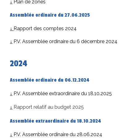
↓
Plan de zones
Assemblée ordinaire du 27.06.2025
↓
Rapport des comptes 2024
↓
P.V. Assemblée ordinaire du 6 décembre 2024
2024
Assemblée ordinaire du 06.12.2024
↓
P.V. Assemblée extraordinaire du 18.10.2025
↓
Rapport relatif au budget 2025
Assemblée extraordinaire du 18.10.2024
↓
P.V. Assemblée ordinaire du 28.06.2024