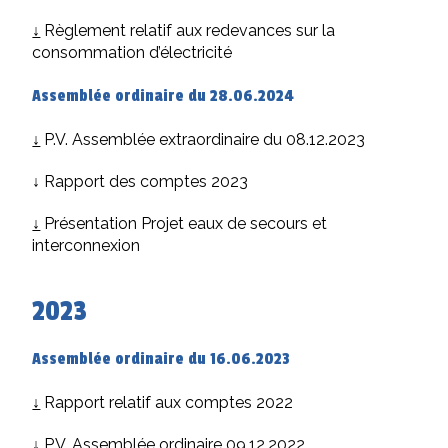
↓
Règlement relatif aux redevances sur la
consommation d’électricité
Assemblée ordinaire du 28.06.2024
↓
P.V. Assemblée extraordinaire du 08.12.2023
↓ Rapport des comptes 2023
↓
Présentation Projet eaux de secours et
interconnexion
2023
Assemblée ordinaire du 16.06.2023
↓
Rapport relatif aux comptes 2022
↓
P.V. Assemblée ordinaire 09.12.2022